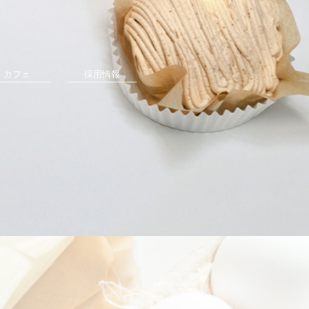
カフェ
採用情報