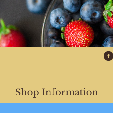
Shop Information