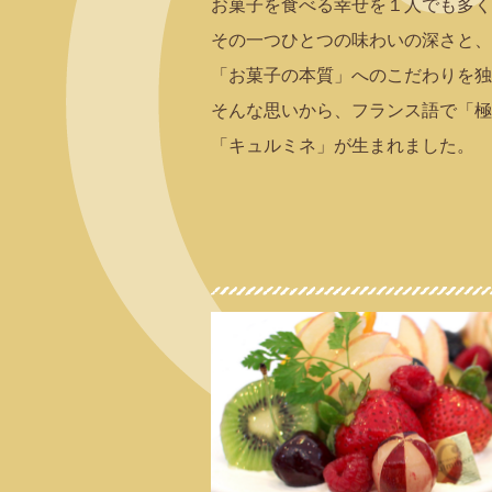
お菓子を食べる幸せを１人でも多
その一つひとつの味わいの深さと
「お菓子の本質」へのこだわりを
そんな思いから、フランス語で「極
「キュルミネ」が生まれました。