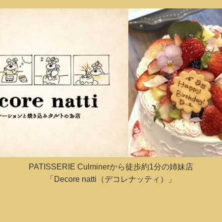
PATISSERIE Culminerから徒歩約1分の姉妹店
「Decore natti（デコレナッティ）」