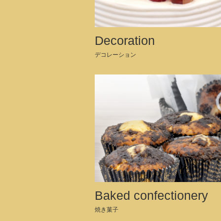
Decoration
デコレーション
Baked confectionery
焼き菓子