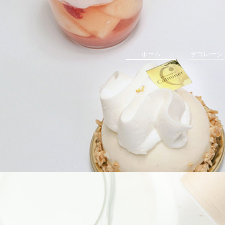
ホーム
デコレーシ