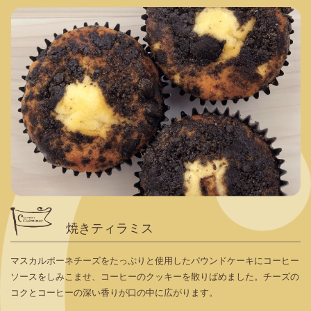
焼きティラミス
マスカルポーネチーズをたっぷりと使用したパウンドケーキにコーヒー
ソースをしみこませ、コーヒーのクッキーを散りばめました。チーズの
コクとコーヒーの深い香りが口の中に広がります。