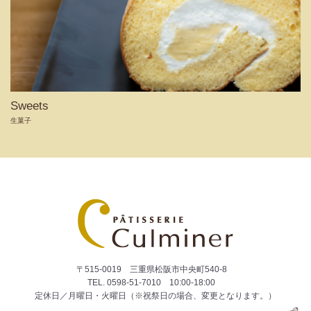
Sweets
生菓子
〒515-0019 三重県松阪市中央町540-8
TEL.
0598-51-7010
10:00-18:00
定休日／月曜日・火曜日（※祝祭日の場合、変更となります。）