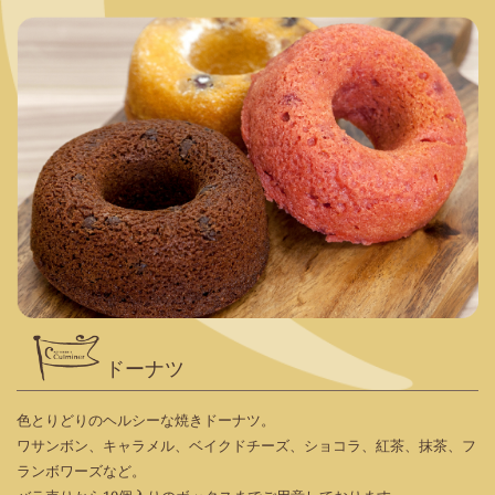
ドーナツ
色とりどりのヘルシーな焼きドーナツ。
ワサンボン、キャラメル、ベイクドチーズ、ショコラ、紅茶、抹茶、フ
ランボワーズなど。