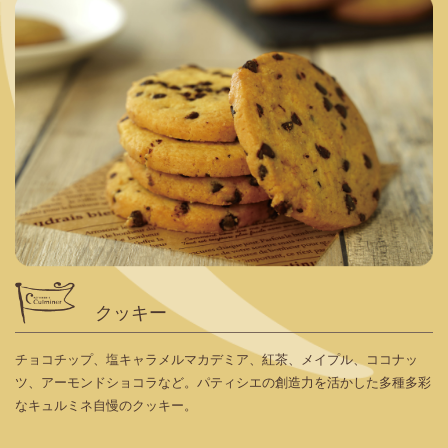
クッキー
チョコチップ、塩キャラメルマカデミア、紅茶、メイプル、ココナッ
ツ、アーモンドショコラなど。パティシエの創造力を活かした多種多彩
なキュルミネ自慢のクッキー。