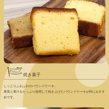
焼き菓子
しっとりふわふわのパウンドケーキ。
果実と果汁をたっぷり使用して焼き上げたパウンドケーキが特におすす
めです。