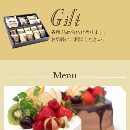
各種 詰め合わせ承ります。
お気軽にご相談ください。
Menu